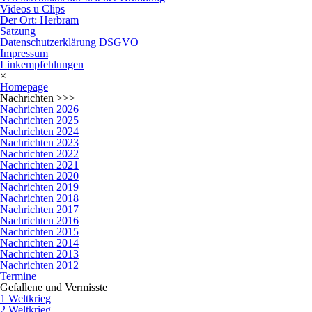
Videos u Clips
Der Ort: Herbram
Satzung
Datenschutzerklärung DSGVO
Impressum
Linkempfehlungen
×
Homepage
Nachrichten >>>
Nachrichten 2026
Nachrichten 2025
Nachrichten 2024
Nachrichten 2023
Nachrichten 2022
Nachrichten 2021
Nachrichten 2020
Nachrichten 2019
Nachrichten 2018
Nachrichten 2017
Nachrichten 2016
Nachrichten 2015
Nachrichten 2014
Nachrichten 2013
Nachrichten 2012
Termine
Gefallene und Vermisste
1 Weltkrieg
2 Weltkrieg